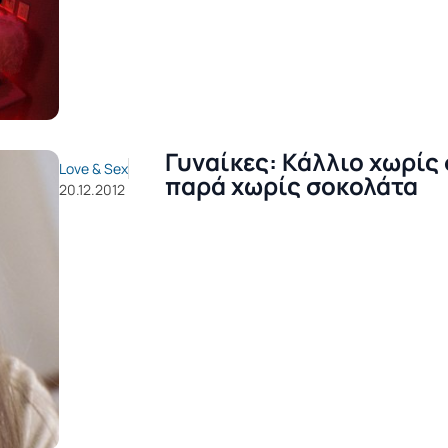
Γυναίκες: Κάλλιο χωρίς 
Love & Sex
παρά χωρίς σοκολάτα
20.12.2012