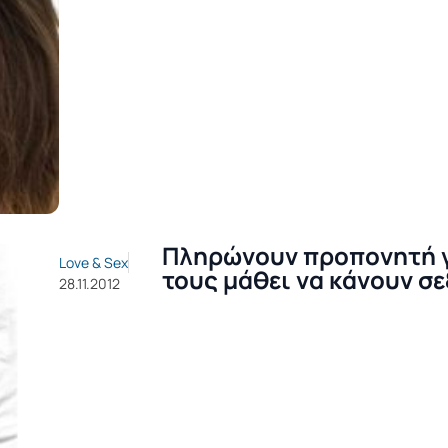
Πληρώνουν προπονητή γ
Love & Sex
τους μάθει να κάνουν σε
28.11.2012