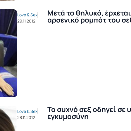
Μετά το θηλυκό, έρχεται
Love & Sex
αρσενικό ρομπότ του σε
29.11.2012
Το συχνό σεξ οδηγεί σε 
Love & Sex
εγκυμοσύνη
28.11.2012