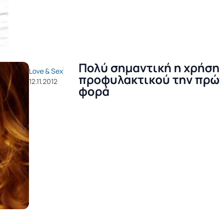
Πολύ σημαντική η χρήση
Love & Sex
προφυλακτικού την πρώ
12.11.2012
φορά