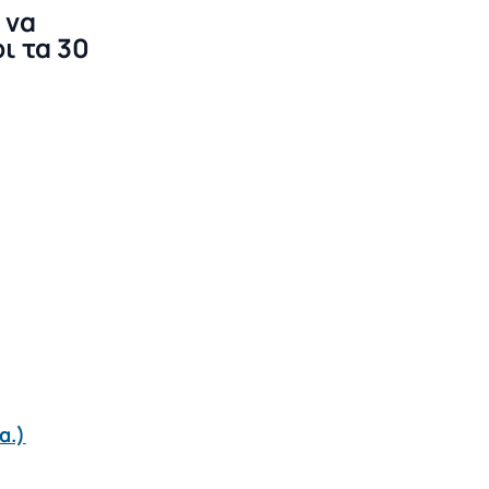
 να
ι τα 30
α.)