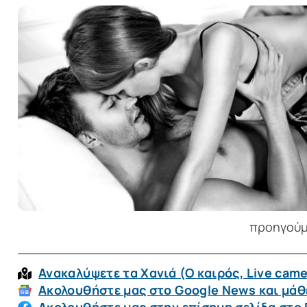
προηγούμ
Ανακαλύψετε τα Χανιά (O καιρός, Live came
Ακολουθήστε μας στο Google News και μάθε