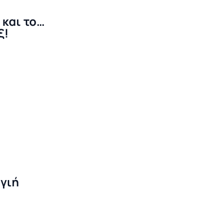
 και το…
ξ!
υγιή