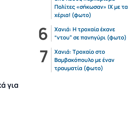
Πολίτες «σήκωσαν» ΙΧ με τα
χέρια! (φωτο)
Χανιά: Η τροχαία έκανε
“ντου” σε πανηγύρι (φωτο)
Χανιά: Τροχαίο στο
Βαμβακόπουλο με έναν
τραυματία (φωτο)
ά για