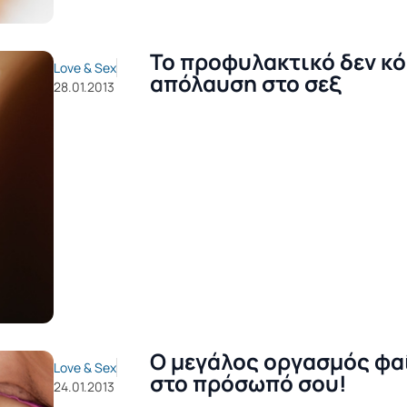
Το προφυλακτικό δεν κό
Love & Sex
απόλαυση στο σεξ
28.01.2013
Ο μεγάλος οργασμός φα
Love & Sex
στο πρόσωπό σου!
24.01.2013