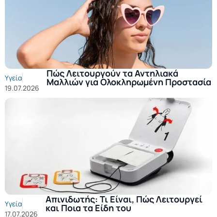
Πώς Λειτουργούν τα Αντηλιακά
Υγεία
Μαλλιών για Ολοκληρωμένη Προστασία
19.07.2026
Απινιδωτής: Τι Είναι, Πώς Λειτουργεί
Υγεία
και Ποια τα Είδη του
17.07.2026