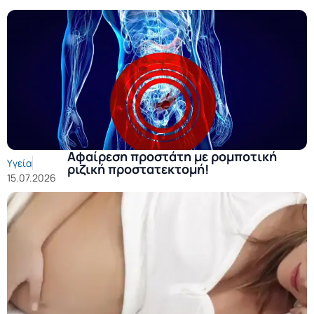
Αφαίρεση προστάτη με ρομποτική
Υγεία
ριζική προστατεκτομή!
15.07.2026