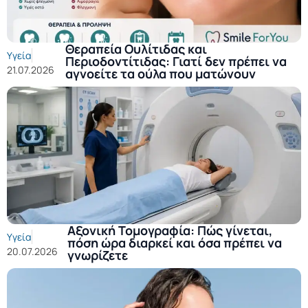
Θεραπεία Ουλίτιδας και
Υγεία
Περιοδοντίτιδας: Γιατί δεν πρέπει να
21.07.2026
αγνοείτε τα ούλα που ματώνουν
Αξονική Τομογραφία: Πώς γίνεται,
Υγεία
πόση ώρα διαρκεί και όσα πρέπει να
20.07.2026
γνωρίζετε