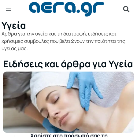
Υγεία
Άρθρα για την υγεία και τη διατροφή, ειδήσεις και
χρήσιμες συμβουλές που βελτιώνουν την ποιότητα της
υγείας μας.
Ειδήσεις και άρθρα για Υγεία
Χαρίστε στο πρόσωπό σας τη