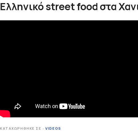
Ελληνικό street food στα Χαν
ΚΑΤΑΧΩΡΉΘΗΚΕ ΣΕ
VIDEOS