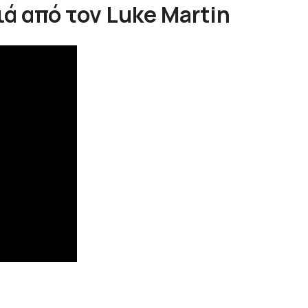
ιά από τον Luke Martin