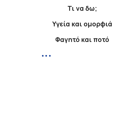
Τι να δω;
Υγεία και ομορφιά
Φαγητό και ποτό