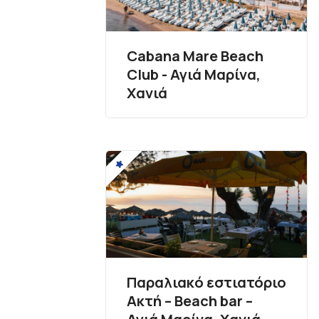
Cabana Mare Beach
Club - Αγιά Μαρίνα,
Χανιά
Παραλιακό εστιατόριο
Ακτή – Beach bar –