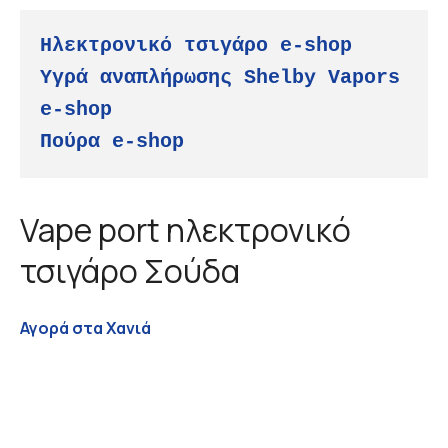
Ηλεκτρονικό τσιγάρο
e-shop
Υγρά αναπλήρωσης
Shelby Vapors 
e-shop
Πούρα e-shop
Vape port ηλεκτρονικό
τσιγάρο Σούδα
Αγορά στα Χανιά