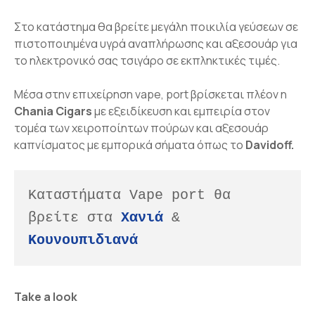
Στο κατάστημα θα βρείτε μεγάλη ποικιλία γεύσεων σε
πιστοποιημένα υγρά αναπλήρωσης και αξεσουάρ για
το ηλεκτρονικό σας τσιγάρο σε εκπληκτικές τιμές.
Μέσα στην επιχείρηση vape, port βρίσκεται πλέον η
Chania Cigars
με εξειδίκευση και εμπειρία στον
τομέα των χειροποίητων πούρων και αξεσουάρ
καπνίσματος με εμπορικά σήματα όπως το
Davidoff.
Καταστήματα Vape port θα 
βρείτε στα 
Χανιά
& 
Kουνουπιδιανά
Take a look