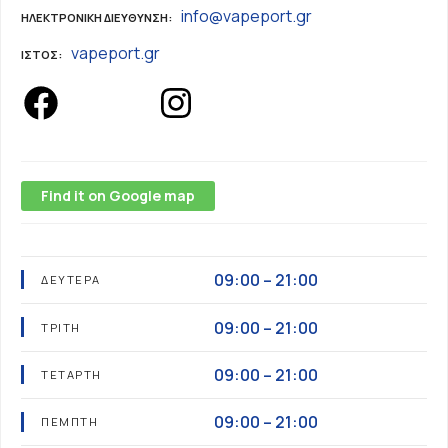
info@vapeport.gr
ΗΛΕΚΤΡΟΝΙΚΗ ΔΙΕΥΘΥΝΣΗ
vapeport.gr
ΙΣΤΌΣ
Find it on Google map
09:00 – 21:00
ΔΕΥΤΈΡΑ
09:00 – 21:00
ΤΡΊΤΗ
09:00 – 21:00
ΤΕΤΆΡΤΗ
09:00 – 21:00
ΠΈΜΠΤΗ