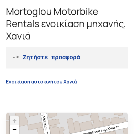
Mortoglou Motorbike
Rentals ενοικίαση μηχανής,
Χανιά
-> 
Ζητήστε προσφορά
Ενοικίαση αυτοκινήτου Χανιά
+
−