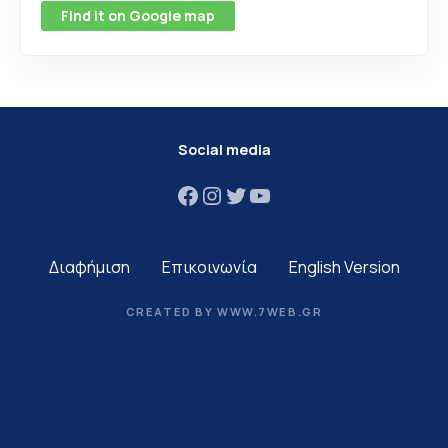
Find it on Google map
Social media
Facebook
Instagram
Twitter
YouTube
Διαφήμιση
Επικοινωνία
English Version
CREATED BY WWW.7WEB.GR