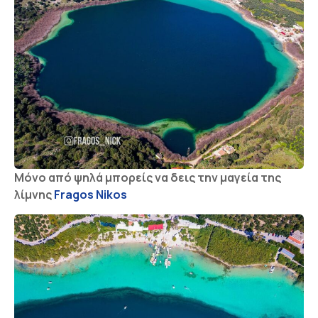
Μόνο από ψηλά μπορείς να δεις την μαγεία της
λίμνης
Fragos Nikos