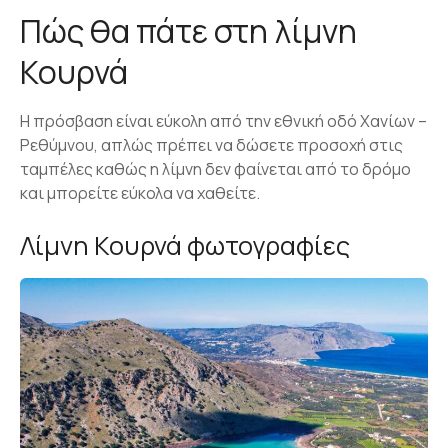
Πώς θα πάτε στη λίμνη
Κουρνά
Η πρόσβαση είναι εύκολη από την εθνική οδό Χανίων –
Ρεθύμνου, απλώς πρέπει να δώσετε προσοχή στις
ταμπέλες καθώς η λίμνη δεν φαίνεται από το δρόμο
και μπορείτε εύκολα να χαθείτε.
Λίμνη Κουρνά φωτογραφίες