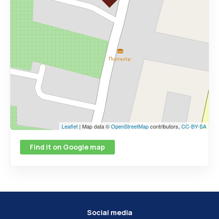
Leaflet
| Map data ©
OpenStreetMap
contributors,
CC-BY-SA
Find it on Google map
Social media