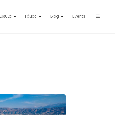
Ευεξία
Γάμος
Blog
Events