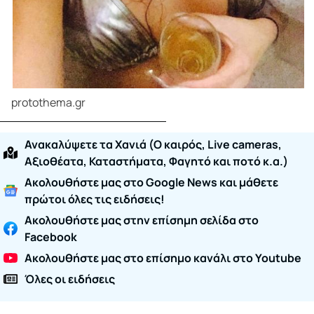
protothema.gr
Ανακαλύψετε τα Χανιά (O καιρός, Live cameras,
Αξιοθέατα, Καταστήματα, Φαγητό και ποτό κ.α.)
Ακολουθήστε μας στο Google News και μάθετε
πρώτοι όλες τις ειδήσεις!
Ακολουθήστε μας στην επίσημη σελίδα στο
Facebook
Ακολουθήστε μας στο επίσημο κανάλι στο Youtube
Όλες οι ειδήσεις