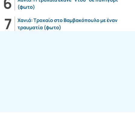
(φωτο)
Χανιά: Τροχαίο στο Βαμβακόπουλο με έναν
τραυματία (φωτο)
Follow us: