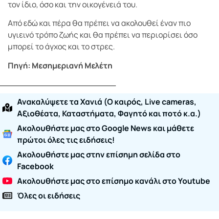
τον ίδιο, όσο και την οικογένειά του.
Από εδώ και πέρα θα πρέπει να ακολουθεί έναν πιο
υγιεινό τρόπο ζωής και θα πρέπει να περιορίσει όσο
μπορεί το άγχος και το στρες.
Πηγή: Μεσημεριανή Μελέτη
Ανακαλύψετε τα Χανιά (O καιρός, Live cameras,
Αξιοθέατα, Καταστήματα, Φαγητό και ποτό κ.α.)
Ακολουθήστε μας στο Google News και μάθετε
πρώτοι όλες τις ειδήσεις!
Ακολουθήστε μας στην επίσημη σελίδα στο
Facebook
Ακολουθήστε μας στο επίσημο κανάλι στο Youtube
Όλες οι ειδήσεις