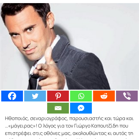
Ηθοποιός, σεναριογράφος, παρουσιαστής και τώρα και
…«μάγειρας»! Ο λόγος για τον Γιώργο Καπουτζίδη που
επιστρέφει στις οθόνες μας, ακολουθώντας κι αυτός τη