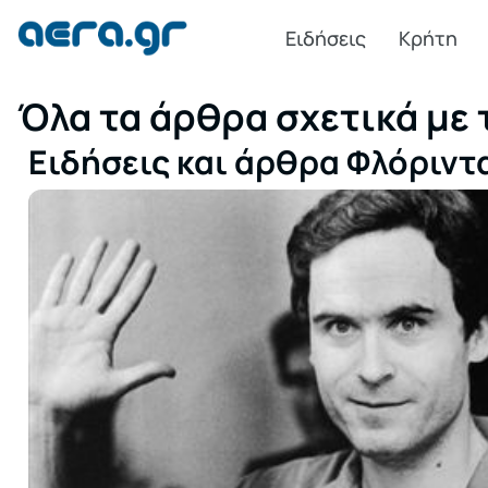
Ειδήσεις
Κρήτη
Όλα τα άρθρα σχετικά με 
Ειδήσεις και άρθρα Φλόριντ