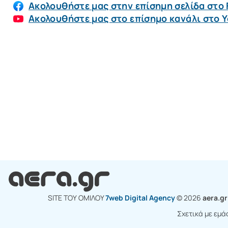
Ακολουθήστε μας στην επίσημη σελίδα στο
Ακολουθήστε μας στο επίσημο κανάλι στο 
SITE ΤΟΥ ΟΜΙΛΟY
7web Digital Agency
© 2026
aera.g
Σχετικά με εμά