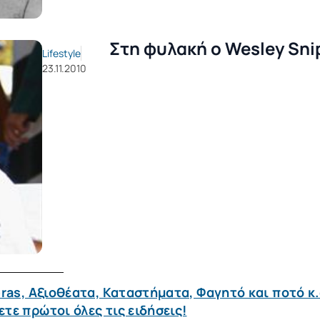
Στη φυλακή ο Wesley Sni
Lifestyle
23.11.2010
ras, Αξιοθέατα, Καταστήματα, Φαγητό και ποτό κ.
τε πρώτοι όλες τις ειδήσεις!