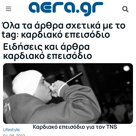
Όλα τα άρθρα σχετικά με το
tag: καρδιακό επεισόδιο
Ειδήσεις και άρθρα
καρδιακό επεισόδιο
Καρδιακό επεισόδιο για τον TNS
Lifestyle
04.05.2012