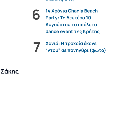
14 Χρόνια Chania Beach
Party: Τη Δευτέρα 10
Αυγούστου το απόλυτο
dance event της Κρήτης
Χανιά: Η τροχαία έκανε
“ντου” σε πανηγύρι (φωτο)
 Σάκης