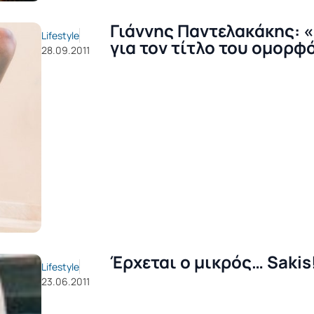
Γιάννης Παντελακάκης: 
Lifestyle
για τον τίτλο του ομορφ
28.09.2011
Έρχεται ο μικρός… Sakis
Lifestyle
23.06.2011