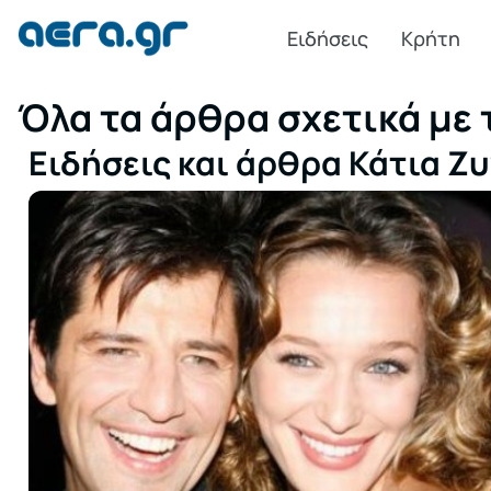
Ειδήσεις
Κρήτη
Όλα τα άρθρα σχετικά με 
Ειδήσεις και άρθρα Κάτια Ζ