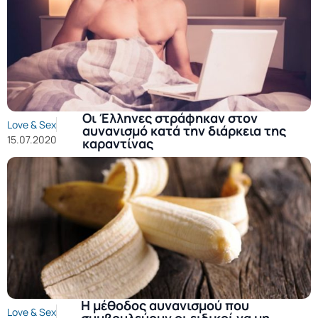
Οι Έλληνες στράφηκαν στον
Love & Sex
αυνανισμό κατά την διάρκεια της
15.07.2020
καραντίνας
Η μέθοδος αυνανισμού που
Love & Sex
συμβουλεύουν οι ειδικοί να μη