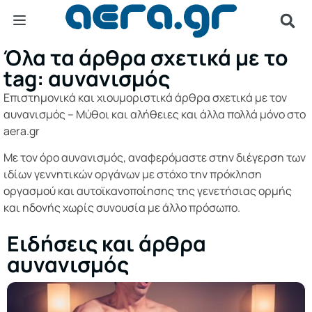
Όλα τα άρθρα σχετικά με το
tag: αυνανισμός
Επιστημονικά και χιουμοριστικά άρθρα σχετικά με τον
αυνανισμός – Μύθοι και αλήθειες και άλλα πολλά μόνο στο
aera.gr
Με τον όρο αυνανισμός, αναφερόμαστε στην διέγερση των
ιδίων γεννητικών οργάνων με στόχο την πρόκληση
οργασμού και αυτοϊκανοποίησης της γενετήσιας ορμής
και ηδονής χωρίς συνουσία με άλλο πρόσωπο.
Ειδήσεις και άρθρα
αυνανισμός