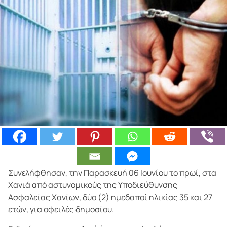
Συνελήφθησαν, την Παρασκευή 06 Ιουνίου το πρωί, στα
Χανιά από αστυνομικούς της Υποδιεύθυνσης
Ασφαλείας Χανίων, δύο (2) ημεδαποί ηλικίας 35 και 27
ετών, για οφειλές δημοσίου.