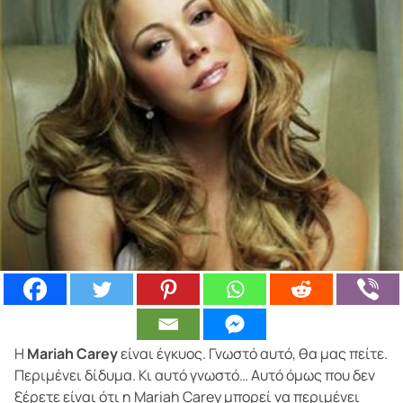
Η
Mariah Carey
είναι έγκυος. Γνωστό αυτό, θα μας πείτε.
Περιμένει δίδυμα. Κι αυτό γνωστό… Αυτό όμως που δεν
ξέρετε είναι ότι η Mariah Carey μπορεί να περιμένει