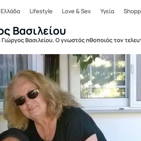
Ελλάδα
Lifestyle
Love & Sex
Υγεία
Shopp
ος Βασιλείου
Γιώργος Βασιλείου. Ο γνωστός ηθοποιός τον τελευτα