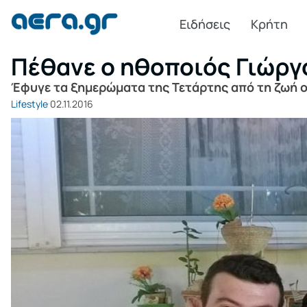
Ειδήσεις
Κρήτη
Πέθανε ο ηθοποιός Γιώργ
Έφυγε τα ξημερώματα της Τετάρτης από τη ζωή ο 
Lifestyle
02.11.2016