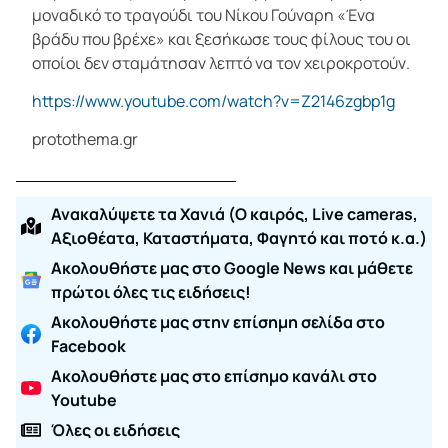
μοναδικό το τραγούδι του Νίκου Γούναρη «Ένα
βράδυ που βρέχε» και ξεσήκωσε τους φίλους του οι
οποίοι δεν σταμάτησαν λεπτό να τον χειροκροτούν.
https://www.youtube.com/watch?v=Z2146zgbp1g
protothema.gr
Ανακαλύψετε τα Χανιά (O καιρός, Live cameras,
Αξιοθέατα, Καταστήματα, Φαγητό και ποτό κ.α.)
Ακολουθήστε μας στο Google News και μάθετε
πρώτοι όλες τις ειδήσεις!
Ακολουθήστε μας στην επίσημη σελίδα στο
Facebook
Ακολουθήστε μας στο επίσημο κανάλι στο
Youtube
Όλες οι ειδήσεις