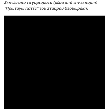
Σκηνές από τα γυρίσματα (μέσα από την εκπομπή
”Πρωταγωνιστές” του Σταύρου Θεοδωράκη)