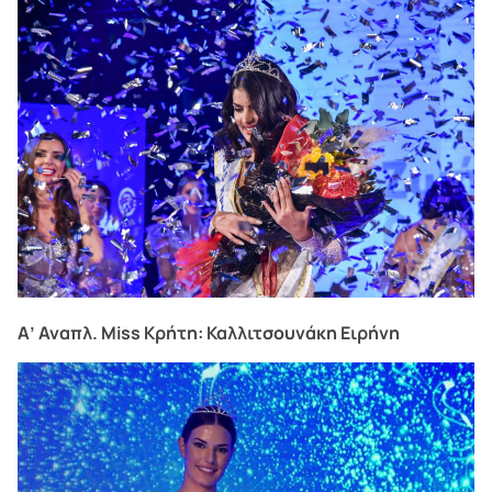
Α’ Αναπλ. Miss Κρήτη: Καλλιτσουνάκη Ειρήνη