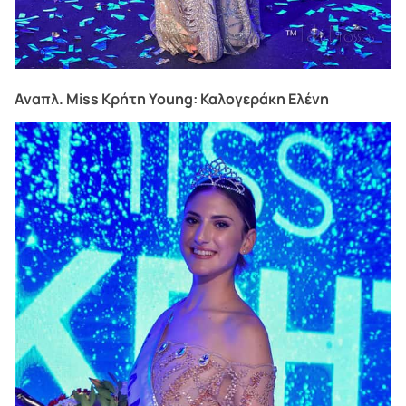
Αναπλ. Miss Κρήτη Young: Καλογεράκη Ελένη