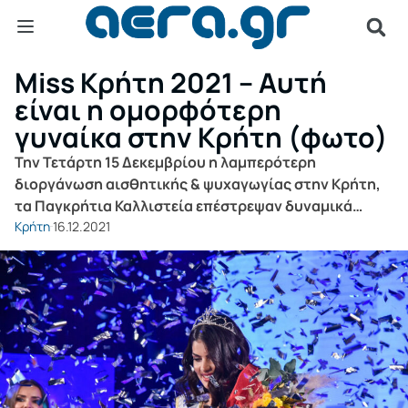
Miss Κρήτη 2021 – Αυτή
είναι η ομορφότερη
γυναίκα στην Κρήτη (φωτο)
Την Τετάρτη 15 Δεκεμβρίου η λαμπερότερη
διοργάνωση αισθητικής & ψυχαγωγίας στην Κρήτη,
τα Παγκρήτια Καλλιστεία επέστρεψαν δυναμικά…
Κρήτη
16.12.2021