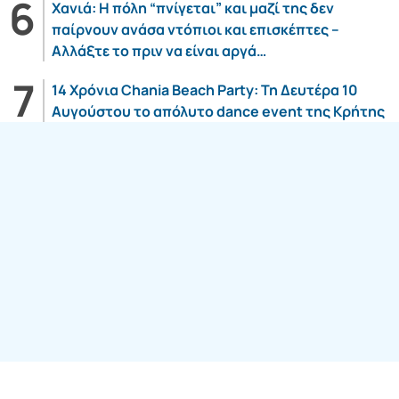
Χανιά: Η πόλη “πνίγεται” και μαζί της δεν
παίρνουν ανάσα ντόπιοι και επισκέπτες –
Αλλάξτε το πριν να είναι αργά…
14 Χρόνια Chania Beach Party: Τη Δευτέρα 10
Αυγούστου το απόλυτο dance event της Κρήτης