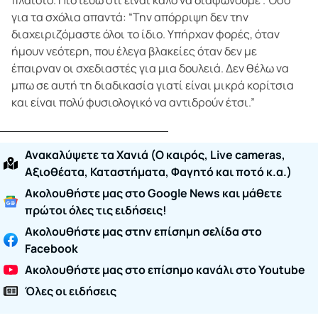
για τα σχόλια απαντά: “Την απόρριψη δεν την
διαχειριζόμαστε όλοι το ίδιο. Υπήρχαν φορές, όταν
ήμουν νεότερη, που έλεγα βλακείες όταν δεν με
έπαιρναν οι σχεδιαστές για μια δουλειά. Δεν θέλω να
μπω σε αυτή τη διαδικασία γιατί είναι μικρά κορίτσια
και είναι πολύ φυσιολογικό να αντιδρούν έτσι.”
Ανακαλύψετε τα Χανιά (O καιρός, Live cameras,
Αξιοθέατα, Καταστήματα, Φαγητό και ποτό κ.α.)
Ακολουθήστε μας στο Google News και μάθετε
πρώτοι όλες τις ειδήσεις!
Ακολουθήστε μας στην επίσημη σελίδα στο
Facebook
Ακολουθήστε μας στο επίσημο κανάλι στο Youtube
Όλες οι ειδήσεις