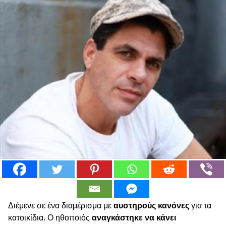
Διέμενε σε ένα διαμέρισμα με
αυστηρούς κανόνες
για τα
κατοικίδια. Ο ηθοποιός
αναγκάστηκε να κάνει