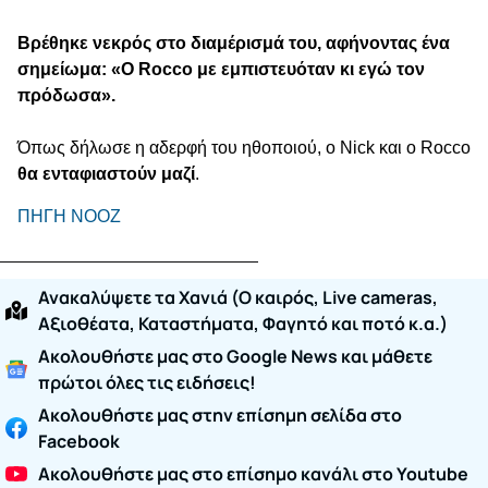
Βρέθηκε νεκρός στο διαμέρισμά του, αφήνοντας ένα
σημείωμα: «Ο Rocco με εμπιστευόταν κι εγώ τον
πρόδωσα».
Όπως δήλωσε η αδερφή του ηθοποιού, ο Nick και ο Rocco
θα ενταφιαστούν μαζί
.
ΠΗΓΗ ΝΟΟΖ
Ανακαλύψετε τα Χανιά (O καιρός, Live cameras,
Αξιοθέατα, Καταστήματα, Φαγητό και ποτό κ.α.)
Ακολουθήστε μας στο Google News και μάθετε
πρώτοι όλες τις ειδήσεις!
Ακολουθήστε μας στην επίσημη σελίδα στο
Facebook
Ακολουθήστε μας στο επίσημο κανάλι στο Youtube