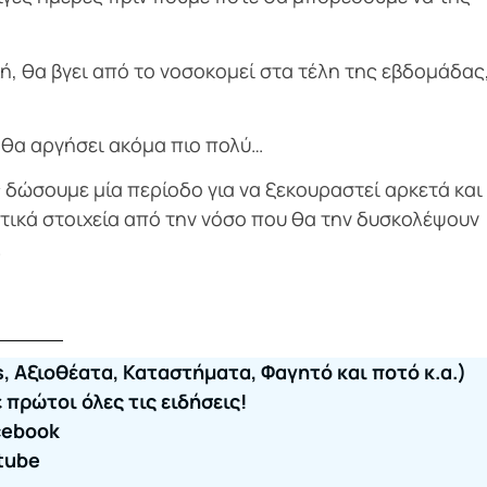
ή, θα βγει από το νοσοκομεί στα τέλη της εβδομάδας
 θα αργήσει ακόμα πιο πολύ…
δώσουμε μία περίοδο για να ξεκουραστεί αρκετά και
ατικά στοιχεία από την νόσο που θα την δυσκολέψουν
.
, Αξιοθέατα, Καταστήματα, Φαγητό και ποτό κ.α.)
πρώτοι όλες τις ειδήσεις!
cebook
tube