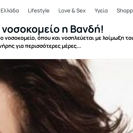
Ελλάδα
Lifestyle
Love & Sex
Υγεία
Shopp
ο νοσοκομείο η Βανδή!
το νοσοκομείο, όπου και νοσηλεύεται με λοίμωξη το
νήρης για περισσότερες μέρες...