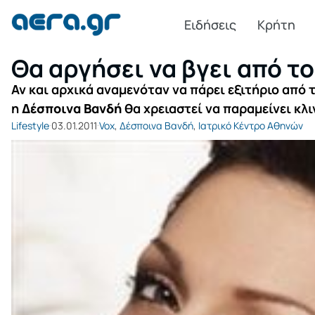
Ειδήσεις
Κρήτη
Θα αργήσει να βγει από τ
Αν και αρχικά αναμενόταν να πάρει εξιτήριο από 
η
Δέσποινα Βανδή
θα χρειαστεί να παραμείνει κλι
Lifestyle
03.01.2011
Vox
,
Δέσποινα Βανδή
,
Ιατρικό Κέντρο Αθηνών