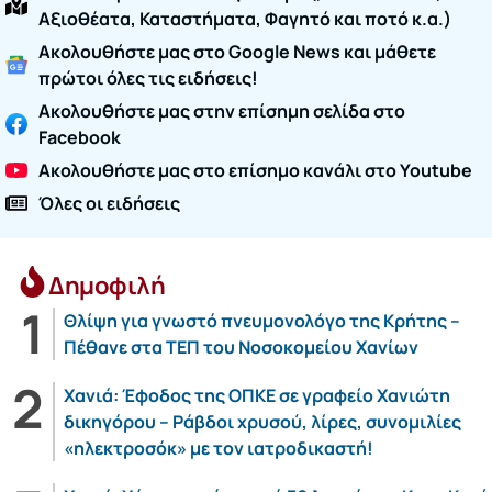
Αξιοθέατα, Καταστήματα, Φαγητό και ποτό κ.α.)
Ακολουθήστε μας στο Google News και μάθετε
πρώτοι όλες τις ειδήσεις!
Ακολουθήστε μας στην επίσημη σελίδα στο
Facebook
Ακολουθήστε μας στο επίσημο κανάλι στο Youtube
Όλες οι ειδήσεις
Δημοφιλή
Θλίψη για γνωστό πνευμονολόγο της Κρήτης –
Πέθανε στα ΤΕΠ του Νοσοκομείου Χανίων
Χανιά: Έφοδος της ΟΠΚΕ σε γραφείο Χανιώτη
δικηγόρου – Ράβδοι χρυσού, λίρες, συνομιλίες
«ηλεκτροσόκ» με τον ιατροδικαστή!