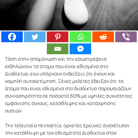
Τάση στην απομόνωση και την εσωστρέφεια
εκδηλώνουν τα άτομα που είναι εθισμένα στο
Διαδίκτυο, ενώ υπάρχουν ενδείξεις ότι έχουν και
χαμηλή αυτοεκτίμηση. Ξένες μελέτες έδειξαν ότι τα
άτομα που είναι εθισμένα στο διαδίκτυο παρουσιάζουν
συννοσηρότητα σε ποσοστό 60% με υψηλές συχνότητες
εμφάνισης άγχους, κατάθλιψης και κατάχρησης
ουσιών.
Την τελευταία πενταετία, αρκετές έρευνες συσχέτισαν
την κατάθλιψη με τον εθισμό στο Διαδίκτυο στον