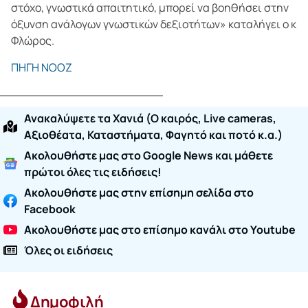
στόχο, γνωστικά απαιτητικό, μπορεί να βοηθήσει στην
όξυνση ανάλογων γνωστικών δεξιοτήτων» καταλήγει ο κ
Φλώρος.
ΠΗΓΗ ΝΟΟΖ
Ανακαλύψετε τα Χανιά (O καιρός, Live cameras,
Αξιοθέατα, Καταστήματα, Φαγητό και ποτό κ.α.)
Ακολουθήστε μας στο Google News και μάθετε
πρώτοι όλες τις ειδήσεις!
Ακολουθήστε μας στην επίσημη σελίδα στο
Facebook
Ακολουθήστε μας στο επίσημο κανάλι στο Youtube
Όλες οι ειδήσεις
Δημοφιλή