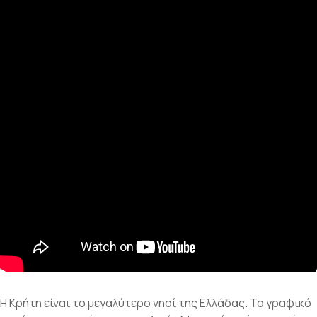
Η Κρήτη είναι το μεγαλύτερο νησί της Ελλάδας. Το γραφικό