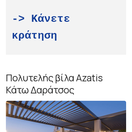
-> Κάνετε 
κράτηση
Πολυτελής βίλα Azatis
Κάτω Δαράτσος