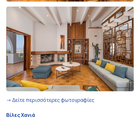
-> Δείτε περισσότερες φωτογραφίες
Βίλες Χανιά