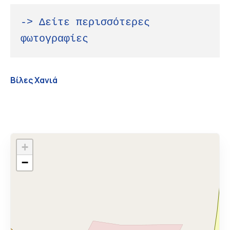
-> Δείτε περισσότερες 
φωτογραφίες
Βίλες Χανιά
+
−