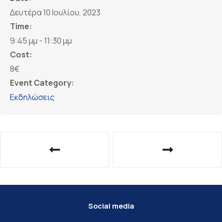
Δευτέρα 10 Ιουλίου, 2023
Time:
9:45 μμ - 11:30 μμ
Cost:
8€
Event Category:
Εκδηλώσεις
Social media