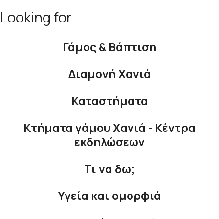
Looking for
Γάμος & Βάπτιση
Διαμονή Χανιά
Καταστήματα
Κτήματα γάμου Χανιά - Κέντρα
εκδηλώσεων
Τι να δω;
Υγεία και ομορφιά