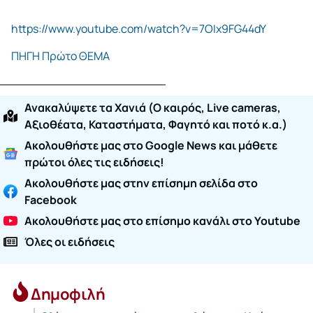
https://www.youtube.com/watch?v=7OIx9FG44dY
ΠΗΓΗ Πρώτο ΘΕΜΑ
Ανακαλύψετε τα Χανιά (O καιρός, Live cameras,
Αξιοθέατα, Καταστήματα, Φαγητό και ποτό κ.α.)
Ακολουθήστε μας στο Google News και μάθετε
πρώτοι όλες τις ειδήσεις!
Ακολουθήστε μας στην επίσημη σελίδα στο
Facebook
Ακολουθήστε μας στο επίσημο κανάλι στο Youtube
Όλες οι ειδήσεις
Δημοφιλή