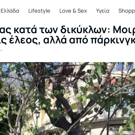
Ελλάδα
Lifestyle
Love & Sex
Υγεία
Shopp
ας κατά των δικύκλων: Μοι
 έλεος, αλλά από πάρκινγ
.