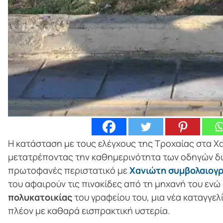
Η κατάσταση με τους ελέγχους της Τροχαίας στα Χα
μετατρέποντας την καθημερινότητα των οδηγών δι
πρωτοφανές περιστατικό με
Χανιώτη συμβολαιογ
του αφαιρούν τις πινακίδες από τη μηχανή του εν
πολυκατοικίας
του γραφείου του, μια νέα καταγγελ
πλέον με καθαρά εισπρακτική υστερία.