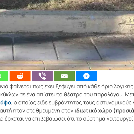
νιά φαίνεται πως έχει ξεφύγει από κάθε όριο λογικής
κύκλων σε ένα απίστευτο θέατρο του παραλόγου. Με
ράφο
, ο οποίος είδε εμβρόντητος τους αστυνομικούς 
ώ αυτή ήταν σταθμευμένη στον
ιδιωτικό χώρο (πρασιά
ία έρχεται να επιβεβαιώσει ότι το σύστημα λειτουργεί