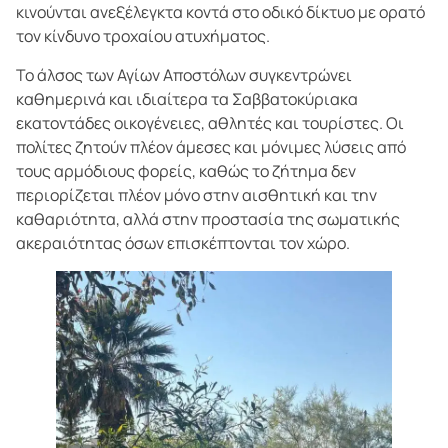
κινούνται ανεξέλεγκτα κοντά στο οδικό δίκτυο με ορατό
τον κίνδυνο τροχαίου ατυχήματος.
Το άλσος των Αγίων Αποστόλων συγκεντρώνει
καθημερινά και ιδιαίτερα τα Σαββατοκύριακα
εκατοντάδες οικογένειες, αθλητές και τουρίστες. Οι
πολίτες ζητούν πλέον άμεσες και μόνιμες λύσεις από
τους αρμόδιους φορείς, καθώς το ζήτημα δεν
περιορίζεται πλέον μόνο στην αισθητική και την
καθαριότητα, αλλά στην προστασία της σωματικής
ακεραιότητας όσων επισκέπτονται τον χώρο.