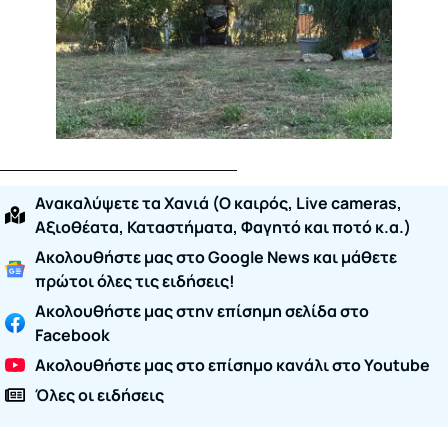
Ανακαλύψετε τα Χανιά (O καιρός, Live cameras,
Αξιοθέατα, Καταστήματα, Φαγητό και ποτό κ.α.)
Ακολουθήστε μας στο Google News και μάθετε
πρώτοι όλες τις ειδήσεις!
Ακολουθήστε μας στην επίσημη σελίδα στο
Facebook
Ακολουθήστε μας στο επίσημο κανάλι στο Youtube
Όλες οι ειδήσεις