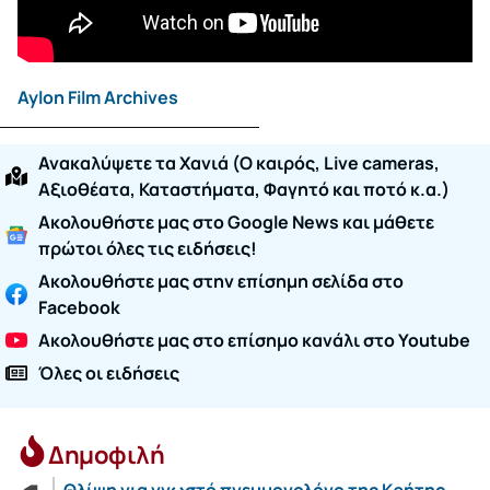
Aylon Film Archives
Ανακαλύψετε τα Χανιά (O καιρός, Live cameras,
Αξιοθέατα, Καταστήματα, Φαγητό και ποτό κ.α.)
Ακολουθήστε μας στο Google News και μάθετε
πρώτοι όλες τις ειδήσεις!
Ακολουθήστε μας στην επίσημη σελίδα στο
Facebook
Ακολουθήστε μας στο επίσημο κανάλι στο Youtube
Όλες οι ειδήσεις
Δημοφιλή