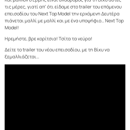
τις μέρες, γιατί απ’ ότι είδαμε στο trailer του επόμενου
επεισοδίου του Next Top Model την ερχόμενη Δευτέρα
πιάνεται μαλλί με μαλλί και με ένα υποψήφιο… Next Top
Model!
Ηρεμήστε, βρε κορίτσια! Τσίτα τα νεύρα!
Δείτε το trailer του νέου επεισοδίου, με τη Βίκυ να
ξεμαλλιάζεται…