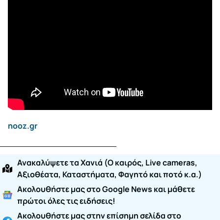
nooz.gr
Ανακαλύψετε τα Χανιά (O καιρός, Live cameras,
Αξιοθέατα, Καταστήματα, Φαγητό και ποτό κ.α.)
Ακολουθήστε μας στο Google News και μάθετε
πρώτοι όλες τις ειδήσεις!
Ακολουθήστε μας στην επίσημη σελίδα στο