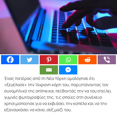
Ένας πατέρας από τη Νέα Υόρκη ομολόγησε ότι
«ξεγέλασε» την 14χρονη κόρη του, παριστάνοντας τον
συνομήλικό της online και πείθοντάς την να του στείλει
γυμνές φωτογραφίες της, τις οποίες στη συνέχεια
χρησιμοποίησε για να εκβιάσει την κοπέλα και να την
εξαναγκάσει να κάνει σεξ μαζί του.