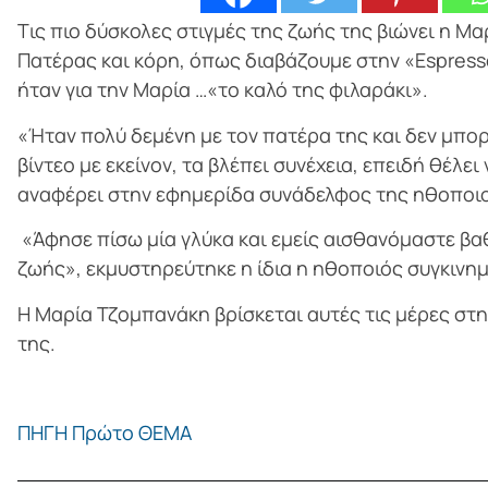
Tις πιο δύσκολες στιγμές της ζωής της βιώνει η Μα
Πατέρας και κόρη, όπως διαβάζουμε στην «Espress
ήταν για την Μαρία …«το καλό της φιλαράκι».
«Ήταν πολύ δεμένη με τον πατέρα της και δεν μπορ
βίντεο με εκείνον, τα βλέπει συνέχεια, επειδή θέλει
αναφέρει στην εφημερίδα συνάδελφος της ηθοποι
«Άφησε πίσω μία γλύκα και εμείς αισθανόμαστε βαθ
ζωής», εκμυστηρεύτηκε η ίδια η ηθοποιός συγκινημ
Η Μαρία Τζομπανάκη βρίσκεται αυτές τις μέρες στην
της.
ΠΗΓΗ Πρώτο ΘΕΜΑ