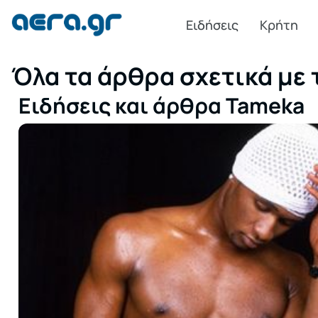
Ειδήσεις
Κρήτη
Όλα τα άρθρα σχετικά με 
Ειδήσεις και άρθρα Tameka