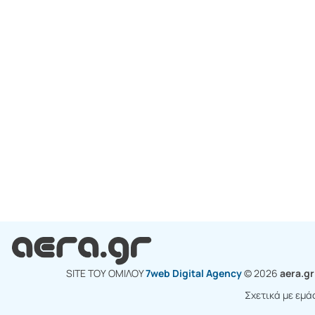
SITE ΤΟΥ ΟΜΙΛΟY
7web Digital Agency
© 2026
aera.g
Σχετικά με εμά