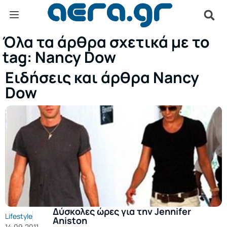
Όλα τα άρθρα σχετικά με το
tag: Nancy Dow
Ειδήσεις και άρθρα Nancy
Dow
Δύσκολες ώρες για την Jennifer
Lifestyle
Aniston
14.09.2011