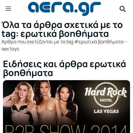
Όλα τα άρθρα σχετικά με το
tag: ερωτικά βοηθήματα
Άρθρα που σχετίζονται με το tag #ερωτικά βοηθήματα –
sex toys
Ειδήσεις και άρθρα ερωτικά
βοηθήματα