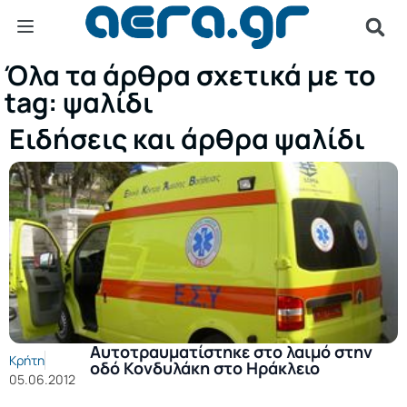
Όλα τα άρθρα σχετικά με το
tag: ψαλίδι
Ειδήσεις και άρθρα ψαλίδι
Αυτοτραυματίστηκε στο λαιμό στην
Κρήτη
οδό Κονδυλάκη στο Ηράκλειο
05.06.2012