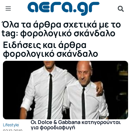
Όλα τα άρθρα σχετικά με το
tag: φορολογικό σκάνδαλο
Ειδήσεις και άρθρα
φορολογικό σκάνδαλο
Οι Dolce & Gabbana κατηγορούνται
Lifestyle
για φοροδιαφυγή
02.12.2010