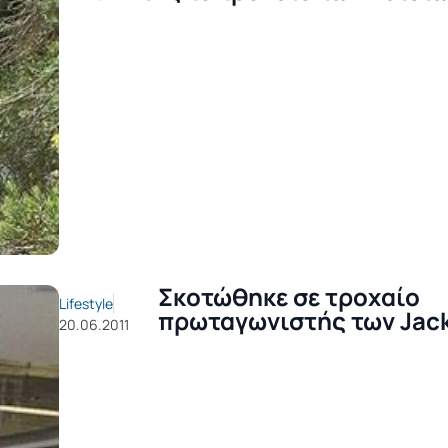
Σκοτώθηκε σε τροχαίο
Lifestyle
πρωταγωνιστής των Jac
20.06.2011