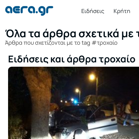
Ειδήσεις
Κρήτη
Όλα τα άρθρα σχετικά με 
Άρθρα που σχετίζονται με το tag #τροχαίο
Ειδήσεις και άρθρα τροχαίο