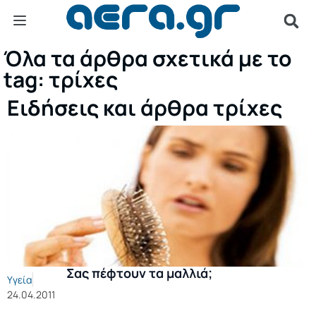
Όλα τα άρθρα σχετικά με το
tag: τρίχες
Ειδήσεις και άρθρα τρίχες
Σας πέφτουν τα μαλλιά;
Υγεία
24.04.2011