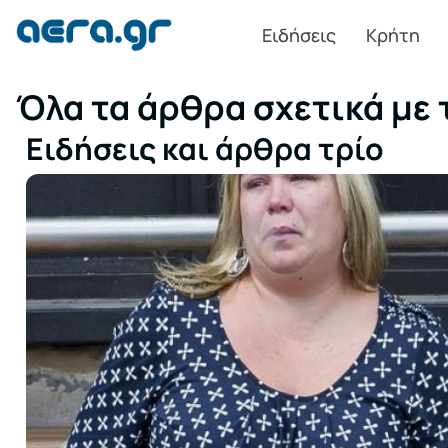
Ειδήσεις
Κρήτη
Όλα τα άρθρα σχετικά με τ
Ειδήσεις και άρθρα τρίο