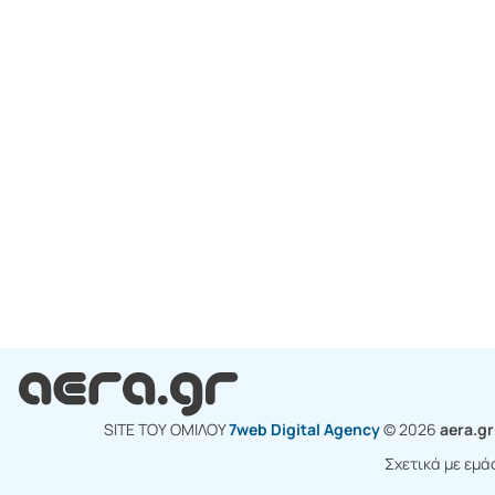
SITE ΤΟΥ ΟΜΙΛΟY
7web Digital Agency
© 2026
aera.g
Σχετικά με εμά