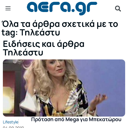
Όλα τα άρθρα σχετικά με το
tag: Τηλεάστυ
Ειδήσεις και άρθρα
Τηλεάστυ
Πρόταση από Mega για Μπεκατώρου
Lifestyle
04.09.2010