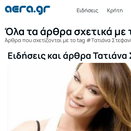
Ειδήσεις
Κρήτη
Όλα τα άρθρα σχετικά με 
Άρθρα που σχετίζονται με το tag #Τατιάνα Στεφαν
Ειδήσεις και άρθρα Τατιάνα