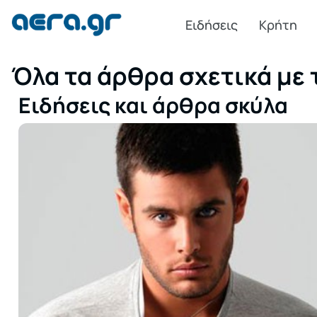
Ειδήσεις
Κρήτη
Όλα τα άρθρα σχετικά με 
Ειδήσεις και άρθρα σκύλα