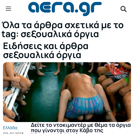
Όλα τα άρθρα σχετικά με το
tag: σεξουαλικά όργια
Ειδήσεις και άρθρα
σεξουαλικά όργια
Δείτε το ντοκιμαντέρ με θέμα τα όργια
Ελλάδα
που γίνονται στον Κάβο της
09.01.2013